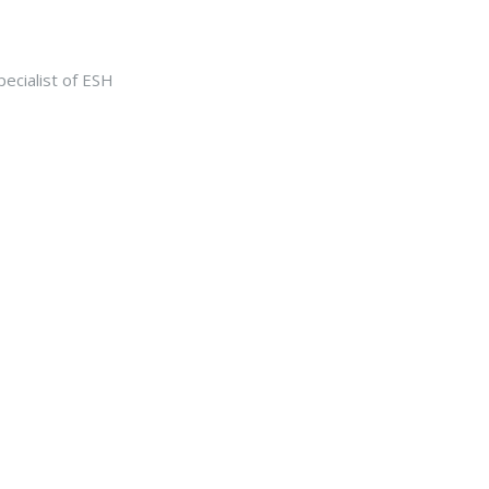
pecialist of ESH