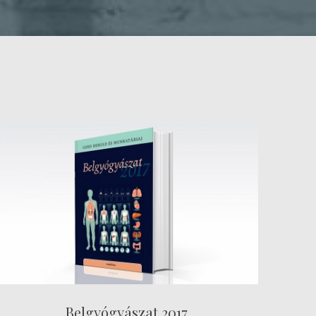
Belgyógyászat 2017